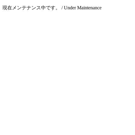
現在メンテナンス中です。 / Under Maintenance